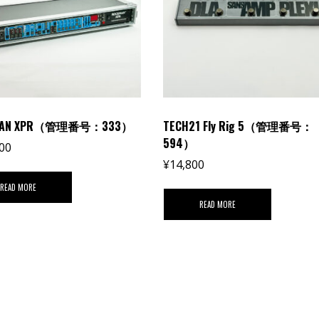
MAN XPR（管理番号：333）
TECH21 Fly Rig 5（管理番号：
594）
00
¥
14,800
READ MORE
READ MORE