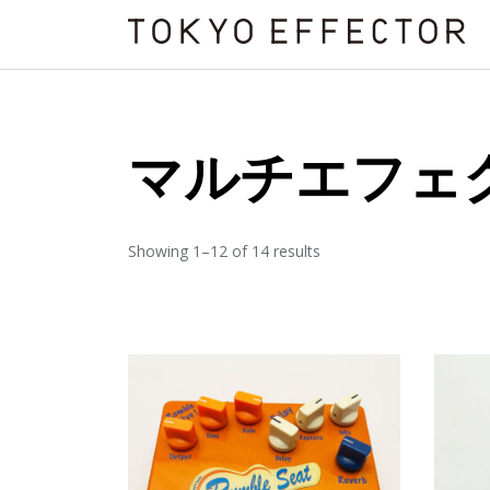
マルチエフェ
Showing 1–12 of 14 results