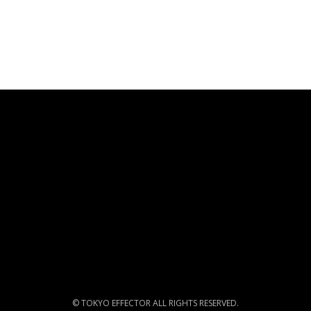
© TOKYO EFFECTOR ALL RIGHTS RESERVED.