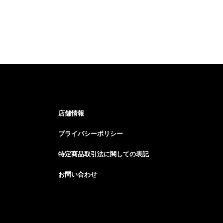
店舗情報
プライバシーポリシー
特定商品取引法に関しての表記
お問い合わせ