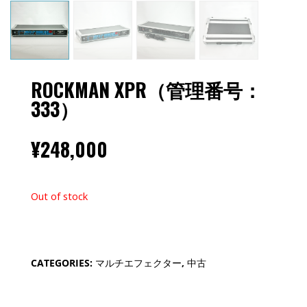
ROCKMAN XPR（管理番号：
333）
¥
248,000
Out of stock
CATEGORIES:
マルチエフェクター
,
中古