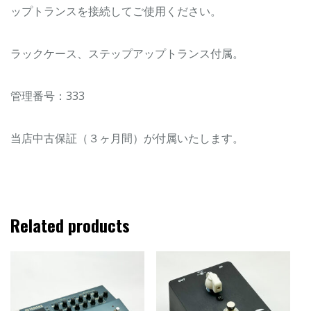
ップトランスを接続してご使用ください。
ラックケース、ステップアップトランス付属。
管理番号：333
当店中古保証（３ヶ月間）が付属いたします。
Related products