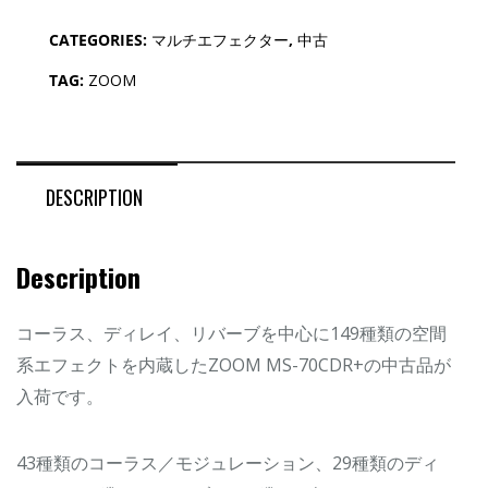
CATEGORIES:
マルチエフェクター
,
中古
TAG:
ZOOM
DESCRIPTION
Description
コーラス、ディレイ、リバーブを中心に149種類の空間
系エフェクトを内蔵したZOOM MS-70CDR+の中古品が
入荷です。
43種類のコーラス／モジュレーション、29種類のディ