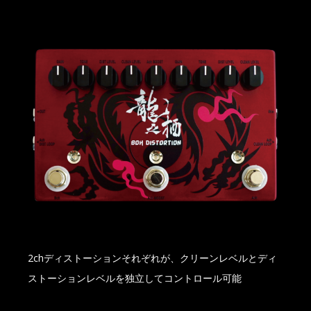
2chディストーションそれぞれが、クリーンレベルとディ
ストーションレベルを独立してコントロール可能