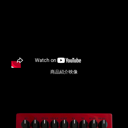
商品紹介映像