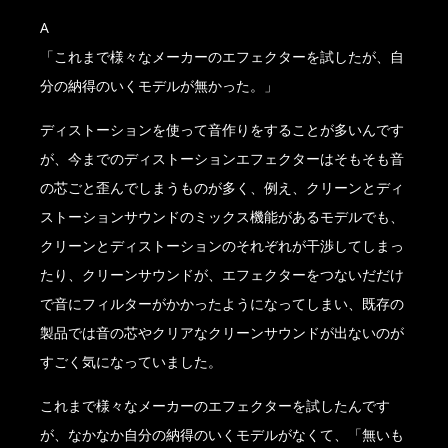
A
「これまで様々なメーカーのエフェクターを試したが、自
分の納得のいくモデルが無かった。」
ディストーションを使って音作りをすることが多いんです
が、今までのディストーションエフェクターはそもそも音
の芯ごと歪んでしまうものが多く、例え、クリーンとディ
ストーションサウンドのミックス機能があるモデルでも、
クリーンとディストーションのそれぞれが干渉してしまっ
たり、クリーンサウンドが、エフェクターをつないだだけ
で音にフィルターがかかったようになってしまい、既存の
製品では音の芯やクリアなクリーンサウンドが出ないのが
すごく気になっていました。
これまで様々なメーカーのエフェクターを試したんです
が、なかなか自分の納得のいくモデルがなくて、「無いも