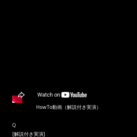
HowTo動画（解説付き実演）
Q
[解説付き実演]