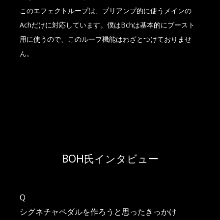
このエフェクトループは、プリアンプ的に使うメインの
Achだけに対応しています。僕はBchは基本的にブースト
用に使うので、このループ機能はわざとつけておりませ
ん。
BOH氏インタビュー
Q
シグネチャペダルを作ろうと思ったきっかけ