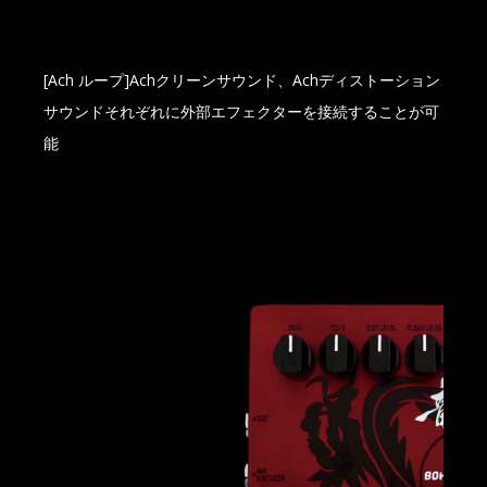
[Ach ループ]Achクリーンサウンド、Achディストーション
サウンドそれぞれに外部エフェクターを接続することが可
能