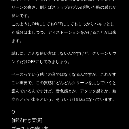
リーンの良さ、例えばスラップのプルの弾いた時の感じが
良いです。
このようにONにしてもOFFにしてもしっかりバキッとし
た成分は出しつつ、ディストーションをかけることが出来
ます。
試しに、こんな使い方はしないんですけど、クリーンサウ
ンドだけOFFにしてみましょう。
ベースっていう感じの音ではなくなるんですが、これがす
ごい重要で、この質感にどんどんクリーンを足していくと
歪んでいるんですけど、音色感とか、アタック感とか、粒
立ちとかが出るという、そういう仕組みになっています。
Q
[解説付き実演]
ブーストの使い方