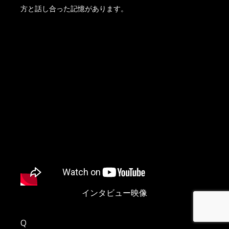
方と話し合った記憶があります。
インタビュー映像
Q