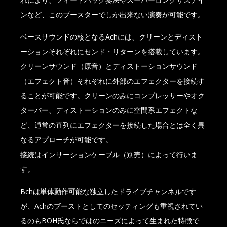
ンなど、このブースターでしか出来ない演奏が可能です。
ベースサウンドの核となるAchには、クリーンとディスト
ーションそれぞれにセンド・リターンを搭載しています。
クリーンサウンド（原音）とディストーションサウンド
（エフェクト音）それぞれに外部のエフェクターを接続す
ることが可能です。クリーンのみにコンプレッサーやオク
ターバー、ディストーションのみに空間系エフェクトな
ど、通常の直列にエフェクターを接続した場合とは全く異
なるアプローチが可能です。
接続はインサーションケーブル（別売）によって行いま
す。
Bchは単体動作可能な独立したドライブチャンネルです
が、Achのブーストとしてのセッティングも重視されてい
るのもBOH氏ならではのニーズによって生まれた特徴で