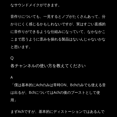
なサウンドメイクができます。
音作りについても、一見するとノブがたくさんあって、分
かりにくく感じるかもしれないですが、実はすごい直感的
に音作りができるような仕組みになっていて、なかなかこ
こまで思うように歪みを操れる製品はないんじゃないかな
と思います。
Q
各チャンネルの使い方を教えてください
A
「僕は基本的にAchのみは常時ON、Bchのみでも使える音
は出るが、BchについてはAchの後のブーストとして使
用」
まずAchですが、基本的にディストーションではあるんで