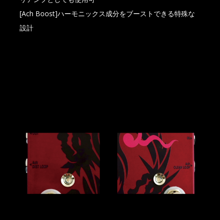
[Ach Boost]ハーモニックス成分をブーストできる特殊な
設計