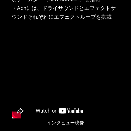
・Achには、ドライサウンドとエフェクトサ
ウンドそれぞれにエフェクトループを搭載
インタビュー映像