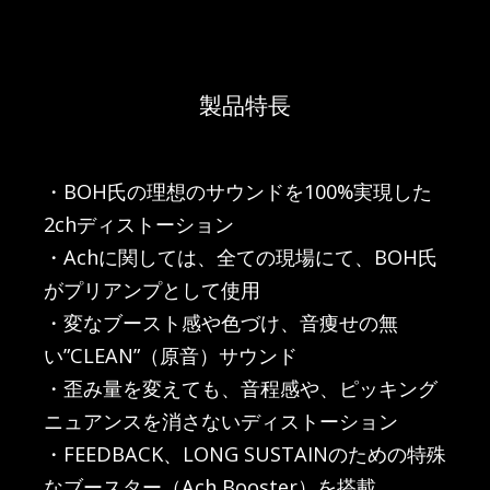
製品特長
・BOH氏の理想のサウンドを100%実現した
2chディストーション
・Achに関しては、全ての現場にて、BOH氏
がプリアンプとして使用
・変なブースト感や色づけ、音痩せの無
い”CLEAN”（原音）サウンド
・歪み量を変えても、音程感や、ピッキング
ニュアンスを消さないディストーション
・FEEDBACK、LONG SUSTAINのための特殊
なブースター（Ach Booster）を搭載