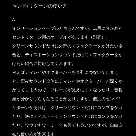
センド/リターンの使い方
A
インサーションケーブルと言うんですが、二股に分かれた
センドリターン用のケーブルがあります（別売）。
クリーンサウンドだけに外部のエフェクターをかけたい場
合と、ディストーションサウンドだけにエフェクターをか
けたい場合に対応してくれます。
例えばディレイやオクターバーを直列につないでしまう
と、歪みサウンド全体にディレイやオクターバーが深くか
かってしまうので、フレーズが見えにくくなったり、音程
感が分かりづらくなることがありますが、個別のセンド/
リターンがあれば、クリーンサウンドだけにコンプをかけ
たり、逆にディストーションサウンドだけにコンプをかけ
たり、ワウでもワーミーでも何でも良いのですが、自由自
在な使い方が出来ます。