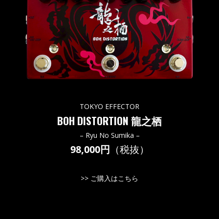
TOKYO EFFECTOR
BOH DISTORTION 龍之栖
– Ryu No Sumika –
98,000円
（税抜）
>>
ご購入はこちら