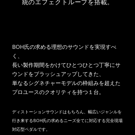
統のエフェクトループを搭載。
BOH氏の求める理想のサウンドを実現すべ
く、
長い製作期間をかけてひとつひとつ丁寧にサ
ウンドをブラッシュアップしてきた、
単なるシグネチャーモデルの枠組みを超えた
プロユースのクオリティを持つ１台。
ディストーションサウンドはもちろん、幅広いジャンルを
行き来するBOH氏の求めるニーズ全てに対応する完全現場
対応型ペダルです。