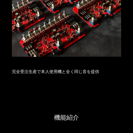
完全受注生産で本人使用機と全く同じ音を提供
機能紹介