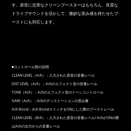
す。原音に忠実なクリーンブースターはもちろん、良質な
ドライブサウンドを活かして、微妙な歪み感を持たせたブ
ーストにも対応します。
■コントロール部の説明
CLEAN LEVEL（Ach）：入力された原音の音量レベル
DIST LEVEL（Ach）：Achのエフェクト音の音量レベル
TONE（Ach）：Achのエフェクト音のトーンコントロール
GAIN（Ach）：Achのディストーションの歪み量
Ach Boost：Ach BoostスイッチをONにした際のブーストレベル
CLEAN LEVEL（Bch）：入力された原音の音量レベル/ AchがONの際
はAchの出力からの音量レベル