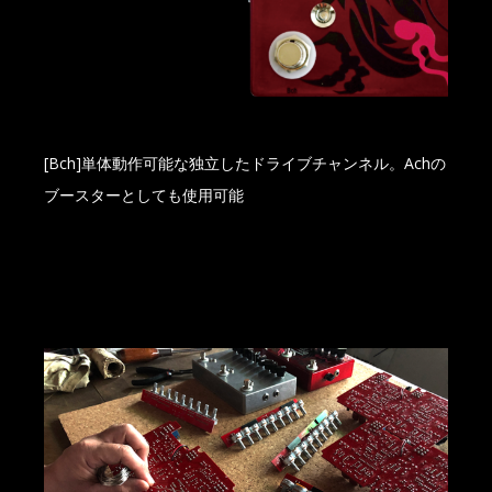
[Bch]単体動作可能な独立したドライブチャンネル。Achの
ブースターとしても使用可能