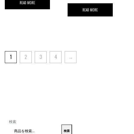
READ MORE
READ MORE
1
2
3
4
→
検索
検索