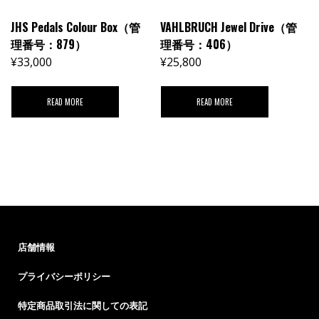
JHS Pedals Colour Box（管
VAHLBRUCH Jewel Drive（管
理番号：879）
理番号：406）
¥
33,000
¥
25,800
READ MORE
READ MORE
店舗情報
プライバシーポリシー
特定商品取引法に関しての表記