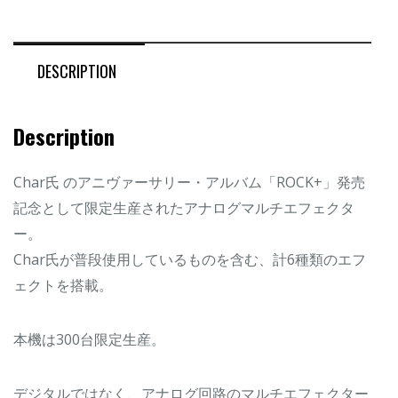
DESCRIPTION
Description
Char氏 のアニヴァーサリー・アルバム「ROCK+」発売
記念として限定生産されたアナログマルチエフェクタ
ー。
Char氏が普段使用しているものを含む、計6種類のエフ
ェクトを搭載。
本機は300台限定生産。
デジタルではなく、アナログ回路のマルチエフェクター