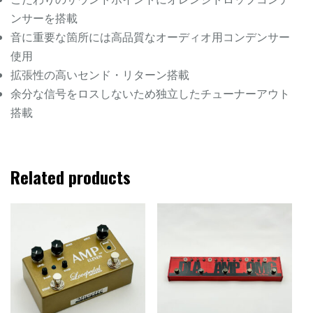
ンサーを搭載
音に重要な箇所には高品質なオーディオ用コンデンサー
使用
拡張性の高いセンド・リターン搭載
余分な信号をロスしないため独立したチューナーアウト
搭載
Related products