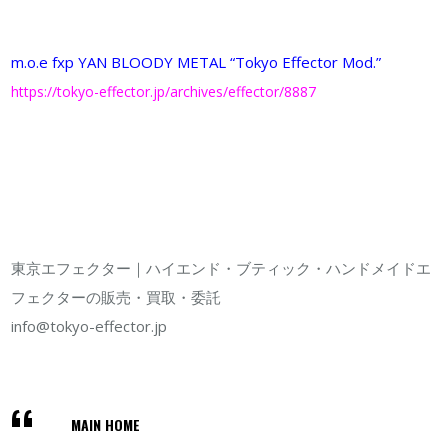
m.o.e fxp YAN BLOODY METAL “Tokyo Effector Mod.”
https://tokyo-effector.jp/archives/effector/8887
東京エフェクター｜ハイエンド・ブティック・ハンドメイドエ
フェクターの販売・買取・委託
info@tokyo-effector.jp
MAIN HOME