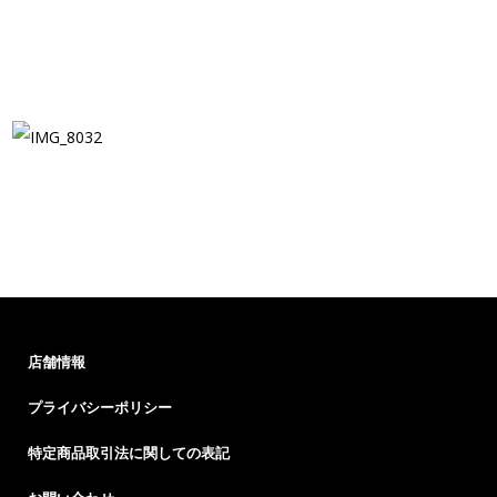
店舗情報
プライバシーポリシー
特定商品取引法に関しての表記