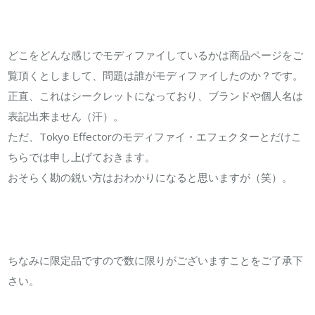
どこをどんな感じでモディファイしているかは商品ページをご
覧頂くとしまして、問題は誰がモディファイしたのか？です。
正直、これはシークレットになっており、ブランドや個人名は
表記出来ません（汗）。
ただ、Tokyo Effectorのモディファイ・エフェクターとだけこ
ちらでは申し上げておきます。
おそらく勘の鋭い方はおわかりになると思いますが（笑）。
ちなみに限定品ですので数に限りがございますことをご了承下
さい。