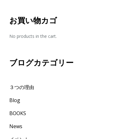
お買い物カゴ
No products in the cart.
ブログカテゴリー
３つの理由
Blog
BOOKS
News