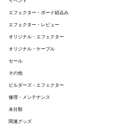
イベント
エフェクター・ボード組込み
エフェクター・レビュー
オリジナル・エフェクター
オリジナル・ケーブル
セール
その他
ビルダーズ・エフェクター
修理・メンテナンス
未分類
関連グッズ