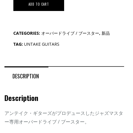
ADD TO CART
CATEGORIES:
オーバードライブ / ブースター
,
新品
TAG:
UNTAKE GUITARS
DESCRIPTION
Description
アンテイク・ギターズがプロデュースしたジャズマスタ
ー専用オーバードライブ / ブースター。