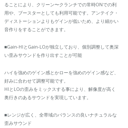
ることにより、クリーン〜クランチでの常時ONでの利
用や、ブースターとしても利用可能です。アンテイク・
ディストーションよりもゲインが低いため、より細かい
音作りをすることができます。
■Gain-HIとGain-LOが独立しており、個別調整して奥深
い歪みサウンドを作り出すことが可能
ハイを強めのゲイン感とかローを強めのゲイン感など、
好みに合わせて調整可能です。
HIとLOの歪みをミックスする事により、解像度が高く
奥行きのあるサウンドを実現しています。
■レンジが広く、全帯域のバランスの良いナチュラルな
歪みサウンド