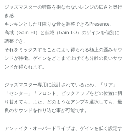
ジャズマスターの特徴を損なわないレンジの広さと奥行
き感、
キンキンとした耳障りな音を調整できるPresence。
高域（Gain-HI）と低域（Gain-LO）のゲインを個別に
調整でき、
それをミックスすることにより得られる極上の歪みサウ
ンドが特徴。ゲインをどこまで上げても分離の良いサウ
ンドが得られます。
ジャズマスター専用に設計されているため、「リア」
「センター」「フロント」ピックアップをどの位置に切
り替えても、また、どのようなアンプを選択しても、最
良のサウンドを作り込む事が可能です。
アンテイク・オーバードライブは、ゲインを低く設定す