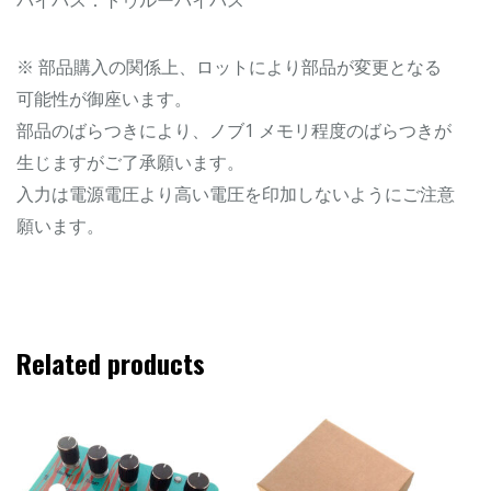
※ 部品購入の関係上、ロットにより部品が変更となる
可能性が御座います。
部品のばらつきにより、ノブ1 メモリ程度のばらつきが
生じますがご了承願います。
入力は電源電圧より高い電圧を印加しないようにご注意
願います。
Related products