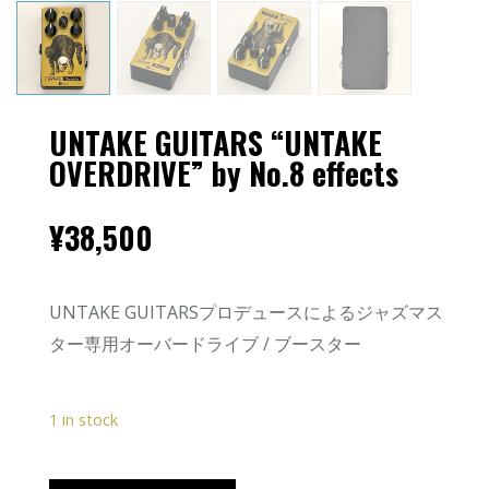
UNTAKE GUITARS “UNTAKE
OVERDRIVE” by No.8 effects
¥
38,500
UNTAKE GUITARSプロデュースによるジャズマス
ター専用オーバードライブ / ブースター
1 in stock