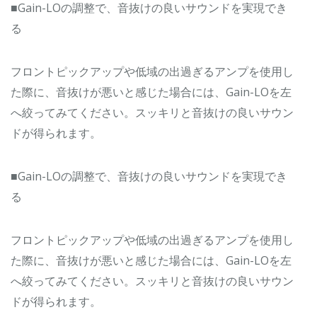
■Gain-LOの調整で、音抜けの良いサウンドを実現でき
る
フロントピックアップや低域の出過ぎるアンプを使用し
た際に、音抜けが悪いと感じた場合には、Gain-LOを左
へ絞ってみてください。スッキリと音抜けの良いサウン
ドが得られます。
■Gain-LOの調整で、音抜けの良いサウンドを実現でき
る
フロントピックアップや低域の出過ぎるアンプを使用し
た際に、音抜けが悪いと感じた場合には、Gain-LOを左
へ絞ってみてください。スッキリと音抜けの良いサウン
ドが得られます。