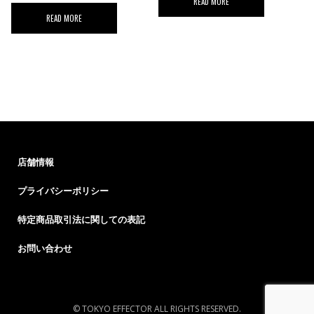
READ MORE
READ MORE
店舗情報
プライバシーポリシー
特定商品取引法に関しての表記
お問い合わせ
© TOKYO EFFECTOR ALL RIGHTS RESERVED.