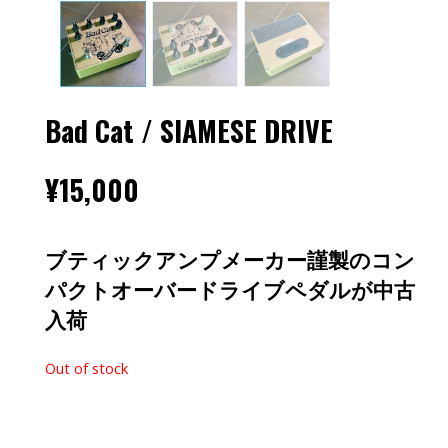
Bad Cat / SIAMESE DRIVE
¥
15,000
ブティックアンプメーカー謹製のコン
パクトオーバードライブペダルが中古
入荷
Out of stock