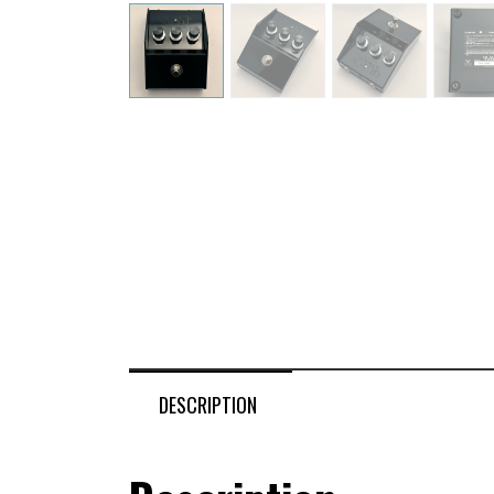
DESCRIPTION