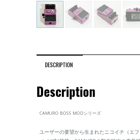
DESCRIPTION
Description
CAMURO BOSS MODシリーズ
ユーザーの要望から生まれたニコイチ（エフ