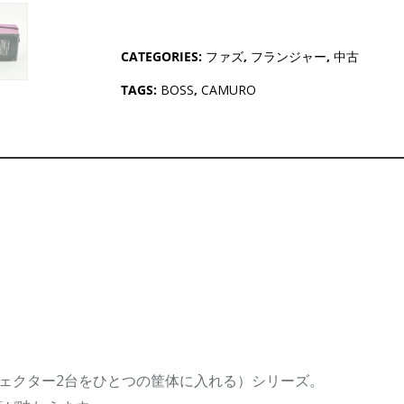
CATEGORIES:
ファズ
,
フランジャー
,
中古
TAGS:
BOSS
,
CAMURO
ェクター2台をひとつの筐体に入れる）シリーズ。