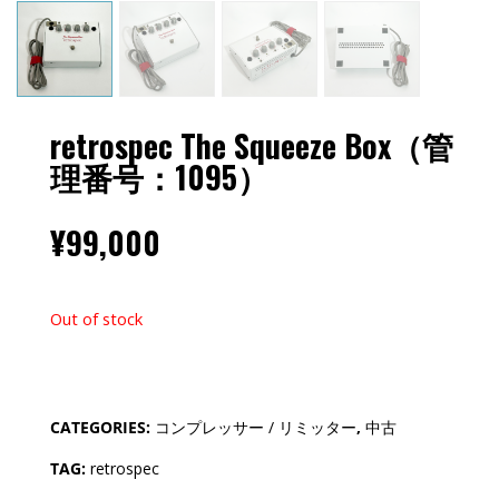
retrospec The Squeeze Box（管
理番号：1095）
¥
99,000
Out of stock
CATEGORIES:
コンプレッサー / リミッター
,
中古
TAG:
retrospec