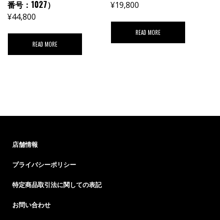
番号：1027）
¥
19,800
¥
44,800
READ MORE
READ MORE
店舗情報
プライバシーポリシー
特定商品取引法に関しての表記
お問い合わせ