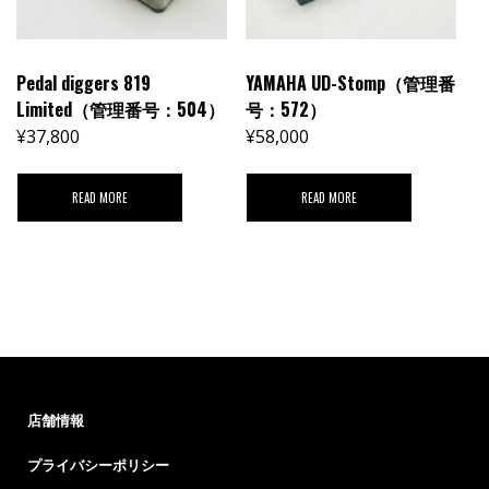
Pedal diggers 819
YAMAHA UD-Stomp（管理番
Limited（管理番号：504）
号：572）
¥
37,800
¥
58,000
READ MORE
READ MORE
店舗情報
プライバシーポリシー