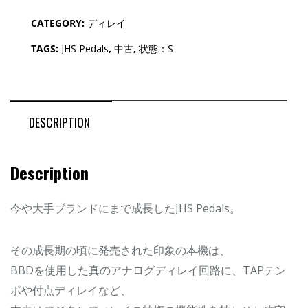
CATEGORY:
ディレイ
TAGS:
JHS Pedals
,
中古
,
状態：S
DESCRIPTION
Description
今や大手ブランドにまで成長したJHS Pedals。
その成長期の頃に発売された印象の本機は、
BBDを使用した真のアナログディレイ回路に、TAPテン
ポや付点ディレイなど、