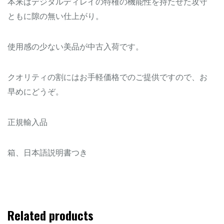
本来はデジタルディレイの特権の機能性を持たせた攻守
ともに隙の無い仕上がり。
使用感の少ない美品が中古入荷です。
クオリティの割にはお手軽価格でのご提供ですので、お
早めにどうぞ。
正規輸入品
箱、日本語説明書つき
Related products