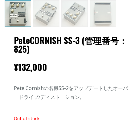
PeteCORNISH SS-3 (管理番号：
825)
¥
132,000
Pete Cornishの名機SS-2をアップデートしたオーバ
ードライブ/ディストーション。
Out of stock