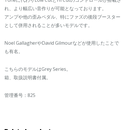
れ、より幅広い音作りが可能となっております。
アンプや他の歪みペダル、特にファズの後段ブースター
として併用されることが多いモデルです。
Noel GallagherやDavid Gilmourなどが使用したことで
も有名。
こちらのモデルはGrey Series。
箱、取扱説明書付属。
管理番号：825