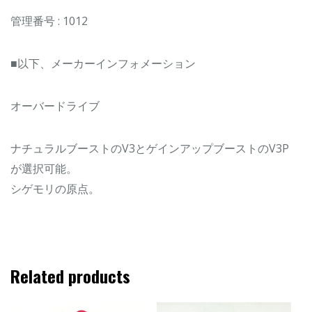
管理番号 : 1012
■以下、メーカーインフォメーション
オーバードライブ
ナチュラルブーストのV3とゲインアップブーストのV3P
が選択可能。
シゲモリの原点。
Related products