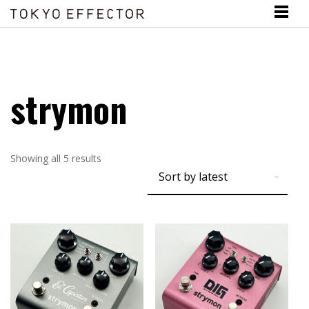
strymon
Showing all 5 results