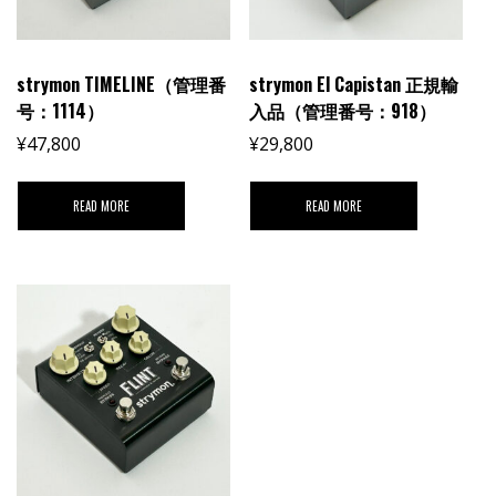
strymon TIMELINE（管理番
strymon El Capistan 正規輸
号：1114）
入品（管理番号：918）
¥
47,800
¥
29,800
READ MORE
READ MORE