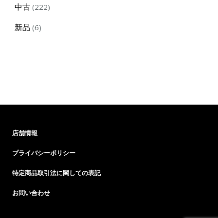
222
中古
222
products
6
新品
6
products
店舗情報
プライバシーポリシー
特定商品取引法に関しての表記
お問い合わせ