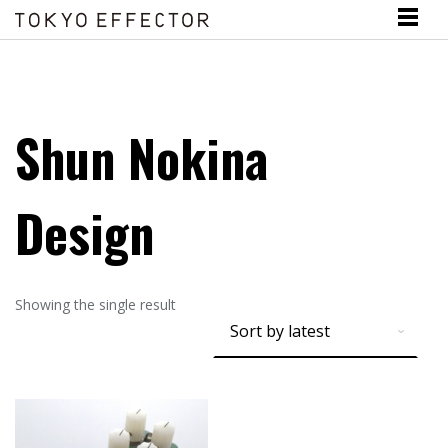
Shun Nokina
Design
Showing the single result