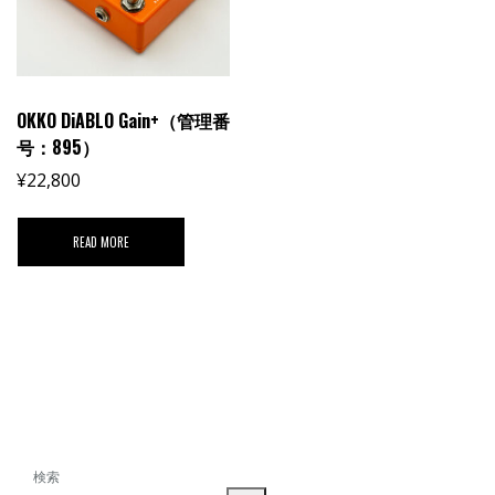
OKKO DiABLO Gain+（管理番
号：895）
¥
22,800
READ MORE
検索