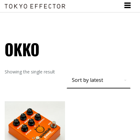
OKKO
Showing the single result