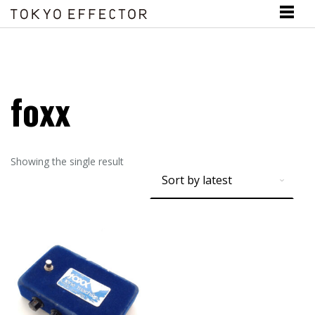
foxx
Showing the single result