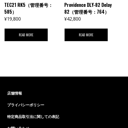
TEC21 RK5（管理番号：
Providence DLY-82 Delay
585）
82（管理番号：764）
¥
19,800
¥
42,800
READ MORE
READ MORE
店舗情報
プライバシーポリシー
特定商品取引法に関しての表記