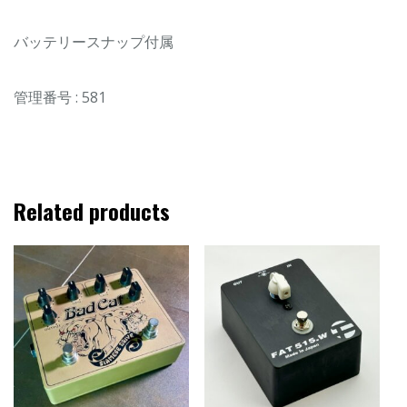
バッテリースナップ付属
管理番号 : 581
Related products