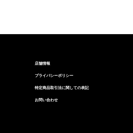
店舗情報
プライバシーポリシー
特定商品取引法に関しての表記
お問い合わせ