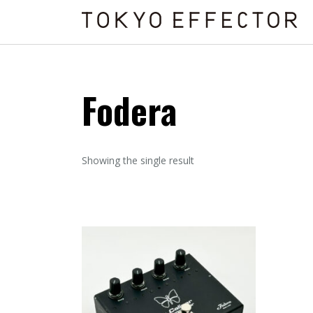
Fodera
Showing the single result