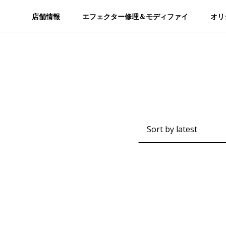
店舗情報
エフェクター修理＆モディファイ
オリ