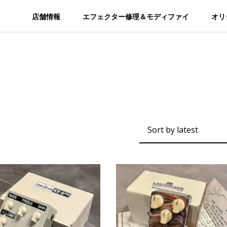
店舗情報
エフェクター修理＆モディファイ
オリ