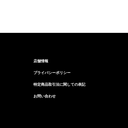
店舗情報
プライバシーポリシー
特定商品取引法に関しての表記
お問い合わせ