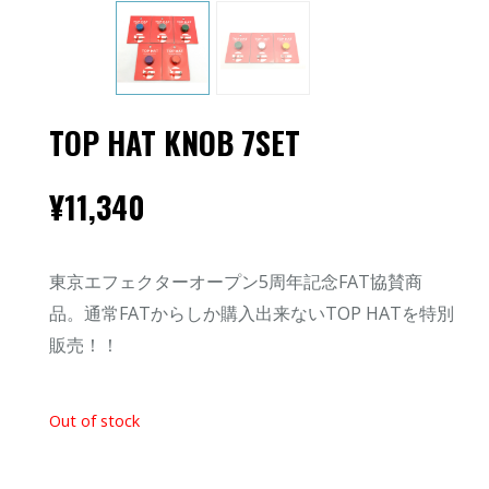
TOP HAT KNOB 7SET
¥
11,340
東京エフェクターオープン5周年記念FAT協賛商
品。通常FATからしか購入出来ないTOP HATを特別
販売！！
Out of stock