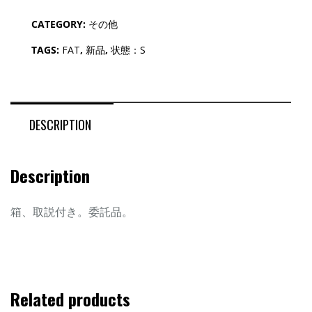
CATEGORY:
その他
TAGS:
FAT
,
新品
,
状態：S
DESCRIPTION
Description
箱、取説付き。委託品。
Related products