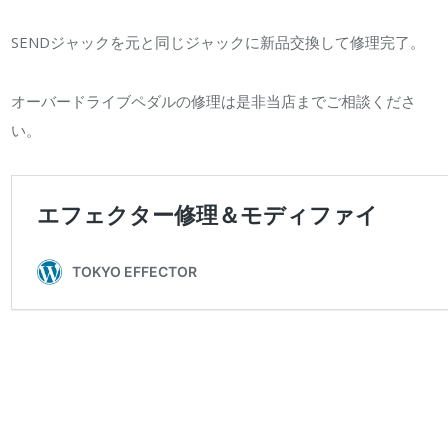
SENDジャックを元と同じジャックに新品交換して修理完了。
オーバードライブペダルの修理は是非当店までご相談くださ
い。