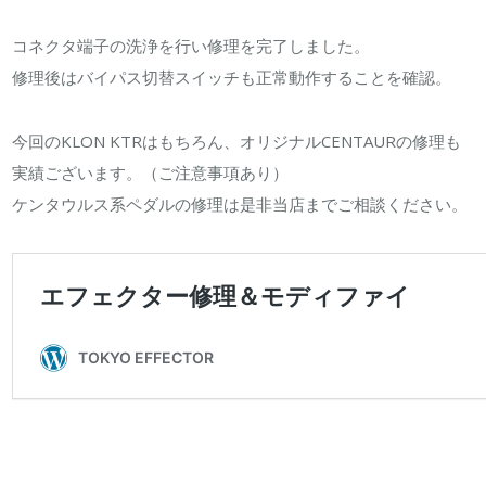
コネクタ端子の洗浄を行い修理を完了しました。
修理後はバイパス切替スイッチも正常動作することを確認。
今回のKLON KTRはもちろん、オリジナルCENTAURの修理も
実績ございます。（ご注意事項あり）
ケンタウルス系ペダルの修理は是非当店までご相談ください。