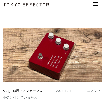
KLON
,
コメント
Blog
修理・メンテナンス
2025-10-14
KTR
を受け付けていません
修