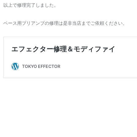
以上で修理完了しました。
ベース用プリアンプの修理は是非当店までご依頼ください。