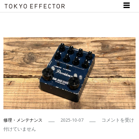
Providence
コメントを受け
修理・メンテナンス
2025-10-07
DUAL
付けていません
BASS