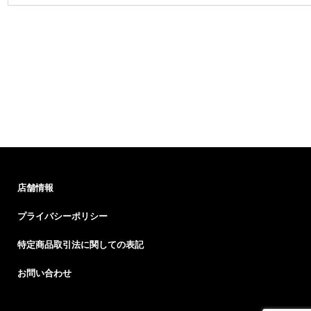
店舗情報
プライバシーポリシー
特定商品取引法に関しての表記
お問い合わせ