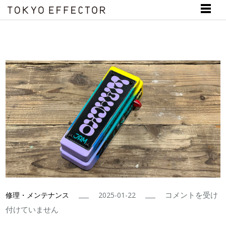
JAM
コメントを受け
修理・メンテナンス
2025-01-22
pedals
付けていません
Wahcko