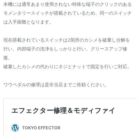
本機には通常あまり使用されない特殊な端子のクリックのある
モメンタリースイッチが搭載されているため、同一のスイッチ
は入手困難となります。
現在搭載されているスイッチは2箇所のカシメを破棄し分解を
行い、内部端子の洗浄をしっかりと行い、グリースアップ修
復。
破棄したカシメの代わりにネジとナットで固定を行いご対応。
ワウペダルの修理は是非当店までご依頼ください。