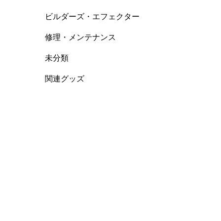
ビルダーズ・エフェクター
修理・メンテナンス
未分類
関連グッズ