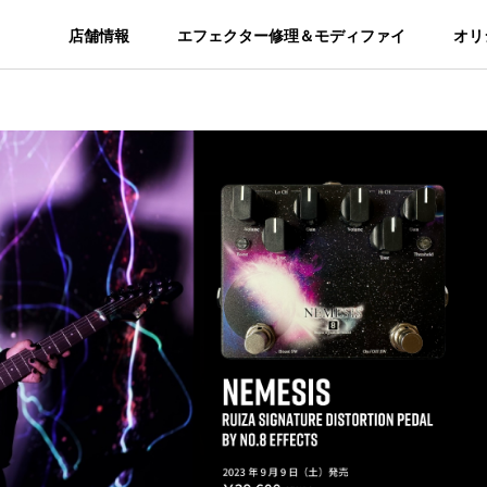
店舗情報
エフェクター修理＆モディファイ
オリ