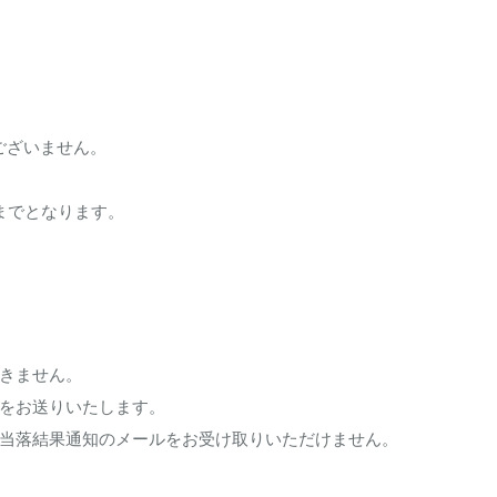
ございません。
59までとなります。
きません。
をお送りいたします。
当落結果通知のメールをお受け取りいただけません。