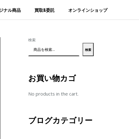
ジナル商品
買取&委託
オンラインショップ
検索
検索
お買い物カゴ
No products in the cart.
ブログカテゴリー