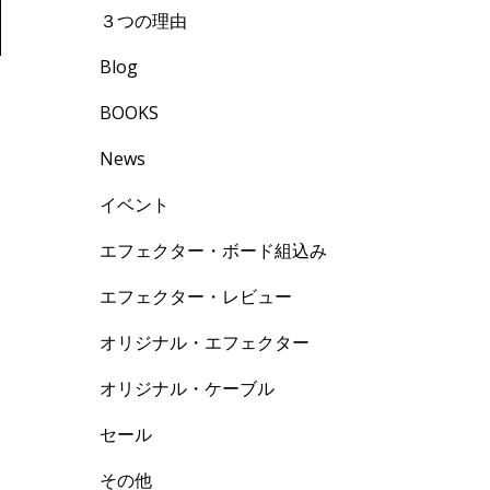
３つの理由
Blog
BOOKS
News
イベント
エフェクター・ボード組込み
エフェクター・レビュー
オリジナル・エフェクター
オリジナル・ケーブル
セール
その他