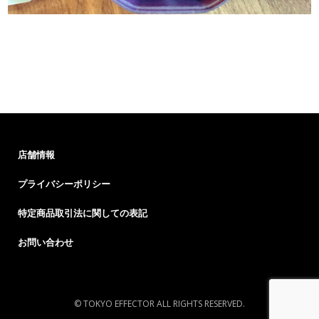
店舗情報
プライバシーポリシー
特定商品取引法に関しての表記
お問い合わせ
© TOKYO EFFECTOR ALL RIGHTS RESERVED.