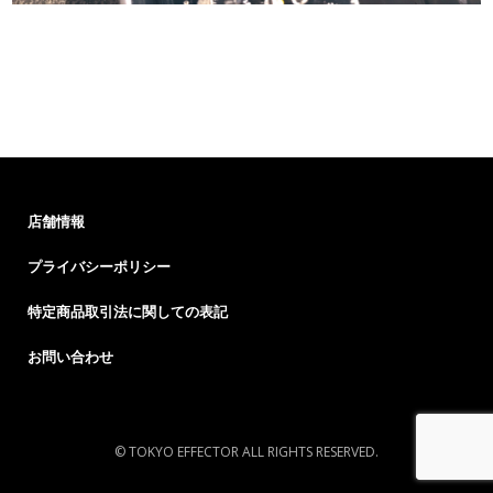
店舗情報
プライバシーポリシー
特定商品取引法に関しての表記
お問い合わせ
© TOKYO EFFECTOR ALL RIGHTS RESERVED.