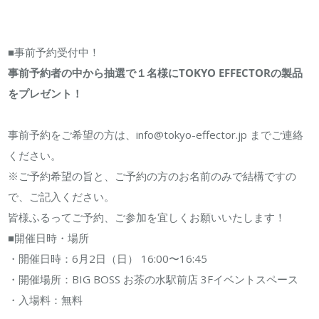
■事前予約受付中！
事前予約者の中から抽選で１名様にTOKYO EFFECTORの製品
をプレゼント！
事前予約をご希望の方は、info@tokyo-effector.jp までご連絡
ください。
※ご予約希望の旨と、ご予約の方のお名前のみで結構ですの
で、ご記入ください。
皆様ふるってご予約、ご参加を宜しくお願いいたします！
■開催日時・場所
・開催日時：6月2日（日） 16:00〜16:45
・開催場所：BIG BOSS お茶の水駅前店 3Fイベントスペース
・入場料：無料