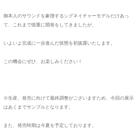
御本人のサウンドを象徴するシグネイチャーモデルだけあっ
て、これまで慎重に開発をしてきましたが、
いよいよ完成に一歩進んだ状態を初披露いたします。
この機会にぜひ、お楽しみください！
※生産、発売に向けて最終調整がございますため、今回の展示
はあくまでサンプルとなります。
また、発売時期は今夏を予定しております。