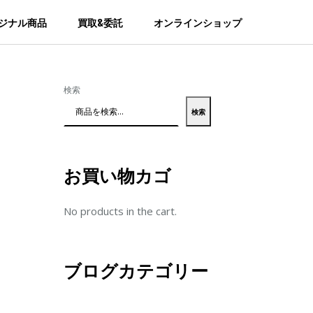
ジナル商品
買取&委託
オンラインショップ
検索
検索
お買い物カゴ
No products in the cart.
ブログカテゴリー