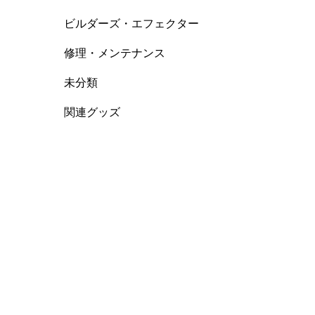
ビルダーズ・エフェクター
修理・メンテナンス
未分類
関連グッズ