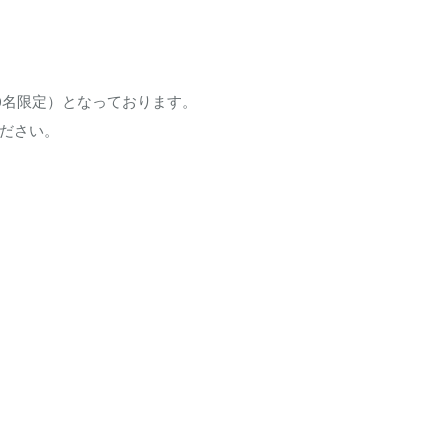
0名限定）となっております。
ください。