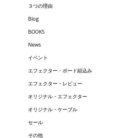
３つの理由
Blog
BOOKS
News
ト
イベント
エフェクター・ボード組込み
エフェクター・レビュー
オリジナル・エフェクター
オリジナル・ケーブル
セール
その他