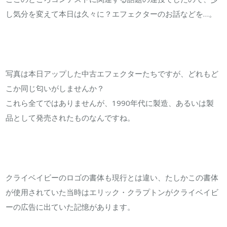
ま
し気分を変えて本日は久々に？エフェクターのお話などを…。
し
た！！
は
写真は本日アップした中古エフェクターたちですが、どれもど
こか同じ匂いがしませんか？
これら全てではありませんが、1990年代に製造、あるいは製
品として発売されたものなんですね。
クライベイビーのロゴの書体も現行とは違い、たしかこの書体
が使用されていた当時はエリック・クラプトンがクライベイビ
ーの広告に出ていた記憶があります。