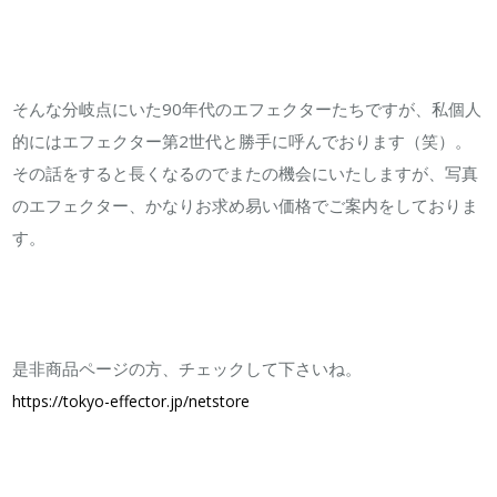
そんな分岐点にいた90年代のエフェクターたちですが、私個人
的にはエフェクター第2世代と勝手に呼んでおります（笑）。
その話をすると長くなるのでまたの機会にいたしますが、写真
のエフェクター、かなりお求め易い価格でご案内をしておりま
す。
是非商品ページの方、チェックして下さいね。
https://tokyo-effector.jp/netstore