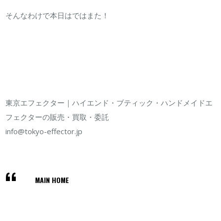
そんなわけで本日はではまた！
東京エフェクター｜ハイエンド・ブティック・ハンドメイドエ
フェクターの販売・買取・委託
info@tokyo-effector.jp
MAIN HOME