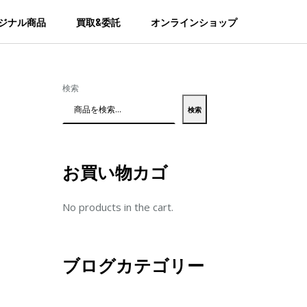
ジナル商品
買取&委託
オンラインショップ
検索
検索
お買い物カゴ
No products in the cart.
ブログカテゴリー