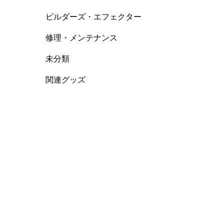
ビルダーズ・エフェクター
修理・メンテナンス
未分類
関連グッズ