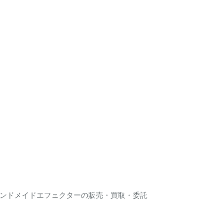
ンドメイドエフェクターの販売・買取・委託