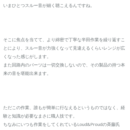
いまひとつスルー音が細く聴こえるんですね。
そこに焦点を当てて、より綿密で丁寧な半田作業を繰り返すこ
とにより、スルー音が力強くなって見違えるくらいレンジが広
くなった感じがします。
また回路内のパーツは一切交換しないので、その製品の持つ本
来の音を堪能出来ます。
ただこの作業、誰もが簡単に行なえるというものではなく、経
験と知識が必要なまさに職人技です。
ちなみにいつも作業をしてくれているLoud&Proudの斉藤氏