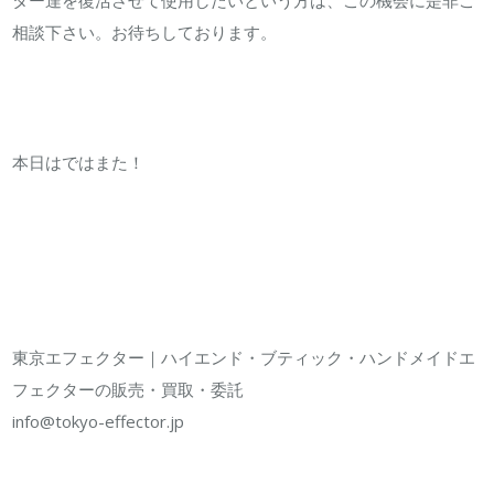
ター達を復活させて使用したいという方は、この機会に是非ご
相談下さい。お待ちしております。
本日はではまた！
東京エフェクター｜ハイエンド・ブティック・ハンドメイドエ
フェクターの販売・買取・委託
info@tokyo-effector.jp