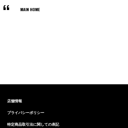
MAIN HOME
店舗情報
プライバシーポリシー
特定商品取引法に関しての表記