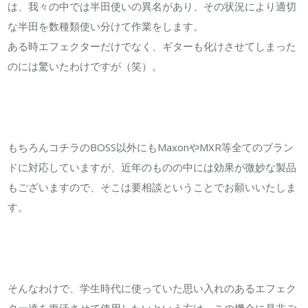
は、我々の中では半田使いの異名があり、その状況により適切
な半田を数種類使い分けて作業をします。
ある時エフェクターだけでなく、ギターも化けさせてしまった
のには驚いたわけですが（笑）。
もちろんコチラのBOSS以外にもMaxonやMXR等全てのブラン
ドに対応していますが、近年のものの中には効果が微妙な製品
もございますので、そこは要相談ということでお願いいたしま
す。
そんなわけで、学生時代に使っていた思い入れのあるエフェク