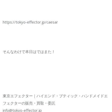
https://tokyo-effector.jp/caesar
そんなわけで本日はではまた！
東京エフェクター｜ハイエンド・ブティック・ハンドメイドエ
フェクターの販売・買取・委託
info@tokyo-effector.jp