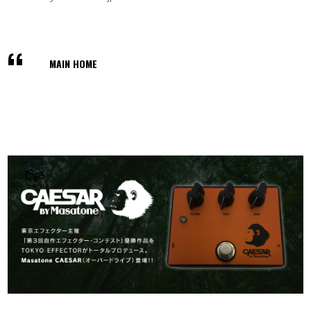
MAIN HOME