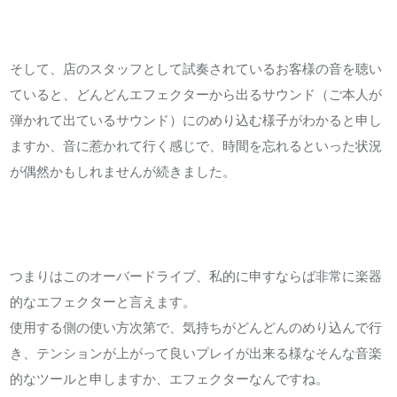
そして、店のスタッフとして試奏されているお客様の音を聴い
ていると、どんどんエフェクターから出るサウンド（ご本人が
弾かれて出ているサウンド）にのめり込む様子がわかると申し
ますか、音に惹かれて行く感じで、時間を忘れるといった状況
が偶然かもしれませんが続きました。
つまりはこのオーバードライブ、私的に申すならば非常に楽器
的なエフェクターと言えます。
使用する側の使い方次第で、気持ちがどんどんのめり込んで行
き、テンションが上がって良いプレイが出来る様なそんな音楽
的なツールと申しますか、エフェクターなんですね。