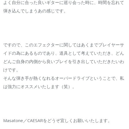
よく自分に合った良いギターに巡り会った時に、時間を忘れて
弾き込んでしまうあの感じです。
ですので、このエフェクターに関してはあくまでプレイヤーサ
イドの為にあるものであり、道具として考えていただき、どん
どんご自身の内側から良いプレイを引き出していただきたいわ
けです。
そんな弾き手が熱くなれるオーバードライブということで、私
は強力にオススメいたします（笑）。
Masatone／CAESARをどうぞ宜しくお願いいたします。