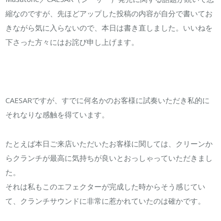
縮なのですが、先ほどアップした投稿の内容が自分で書いてお
きながら気に入らないので、本日は書き直しました。いいねを
下さった方々にはお詫び申し上げます。
CAESARですが、すでに何名かのお客様に試奏いただき私的に
それなりな感触を得ています。
たとえば本日ご来店いただいたお客様に関しては、クリーンか
らクランチが最高に気持ちが良いとおっしゃっていただきまし
た。
それは私もこのエフェクターが完成した時からそう感じてい
て、クランチサウンドに非常に惹かれていたのは確かです。