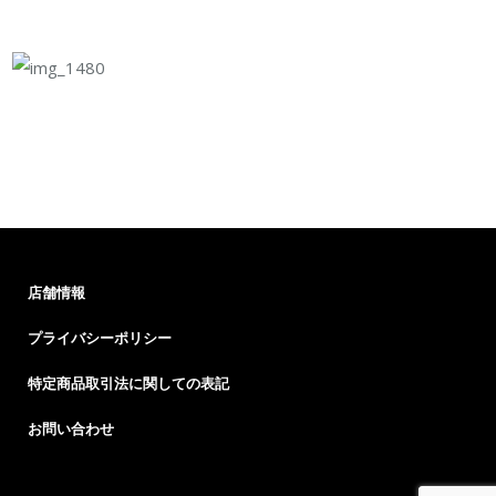
店舗情報
プライバシーポリシー
特定商品取引法に関しての表記
お問い合わせ