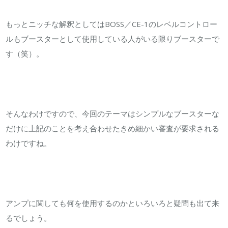
もっとニッチな解釈としてはBOSS／CE-1のレベルコントロー
ルもブースターとして使用している人がいる限りブースターで
す（笑）。
そんなわけですので、今回のテーマはシンプルなブースターな
だけに上記のことを考え合わせたきめ細かい審査が要求される
わけですね。
アンプに関しても何を使用するのかといろいろと疑問も出て来
るでしょう。