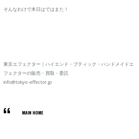
そんなわけで本日はではまた！
東京エフェクター｜ハイエンド・ブティック・ハンドメイドエ
フェクターの販売・買取・委託
info@tokyo-effector.jp
MAIN HOME