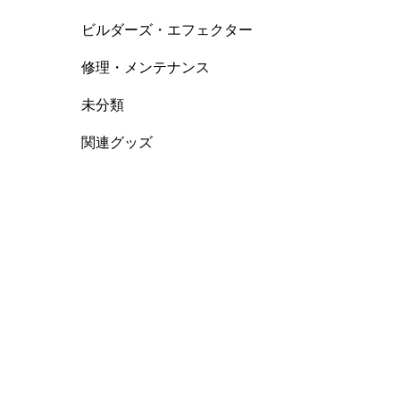
ビルダーズ・エフェクター
修理・メンテナンス
未分類
関連グッズ