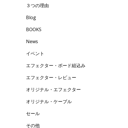
使
３つの理由
た
Blog
BOOKS
News
イベント
エフェクター・ボード組込み
エフェクター・レビュー
オリジナル・エフェクター
オリジナル・ケーブル
セール
その他