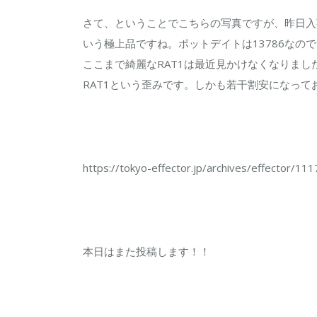
さて、ということでこちらの写真ですが、昨日入
いう極上品ですね。ポットデイトは13786なので
ここまで綺麗なRAT1は最近見かけなくなりまし
RAT1という歪みです。しかも若干割安になっ
https://tokyo-effector.jp/archives/effector/111
本日はまた投稿します！！