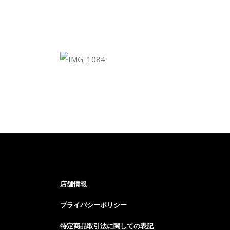
店舗情報
プライバシーポリシー
特定商品取引法に関しての表記