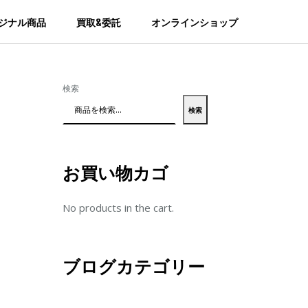
ジナル商品
買取&委託
オンラインショップ
検索
検索
お買い物カゴ
No products in the cart.
ブログカテゴリー