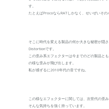
す。
たとえばProcoならRATしかなく、せいぜいそのバ
そこに時代を変える製品の何か大きな秘密が隠されて
Distortionです。
この歪み系エフェクターは今までのどの製品とも
の様な歪みが飛び出します。
私が感ずるに2010年代の音ですね。
この様なエフェクターに関しては、次世代の歪み
そんな気持ちを強く持っています。