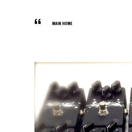
MAIN HOME