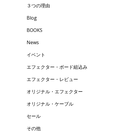
３つの理由
Blog
BOOKS
News
イベント
エフェクター・ボード組込み
エフェクター・レビュー
オリジナル・エフェクター
オリジナル・ケーブル
セール
その他