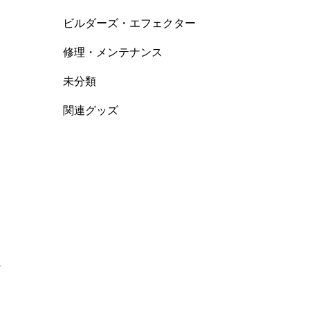
ビルダーズ・エフェクター
修理・メンテナンス
未分類
関連グッズ
で
ま