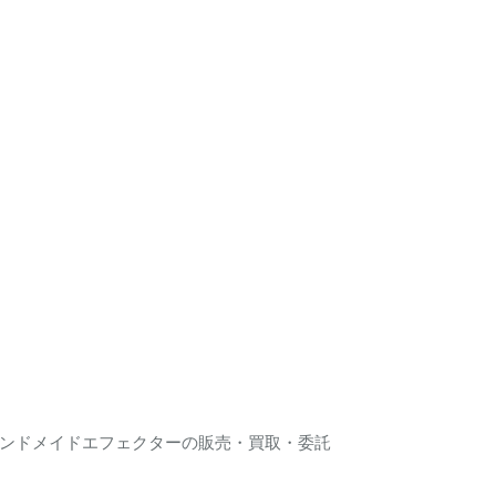
ンドメイドエフェクターの販売・買取・委託