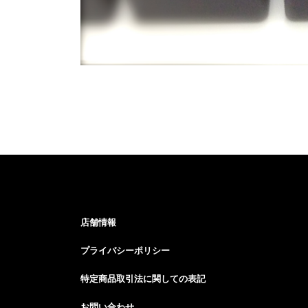
店舗情報
プライバシーポリシー
特定商品取引法に関しての表記
お問い合わせ