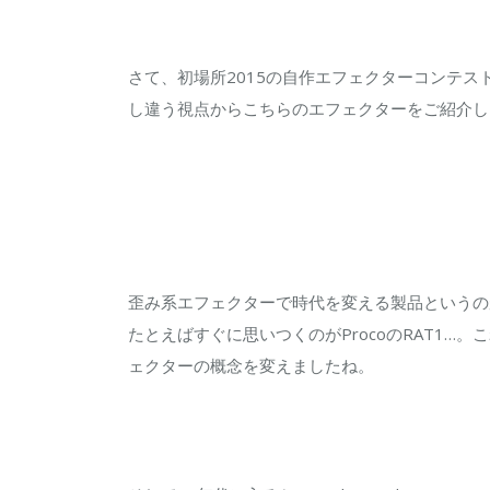
さて、初場所2015の自作エフェクターコンテストにお
し違う視点からこちらのエフェクターをご紹介し
歪み系エフェクターで時代を変える製品というの
たとえばすぐに思いつくのがProcoのRAT1…。こ
ェクターの概念を変えましたね。