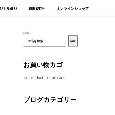
ジナル商品
買取&委託
オンラインショップ
検索
検索
お買い物カゴ
No products in the cart.
ブログカテゴリー