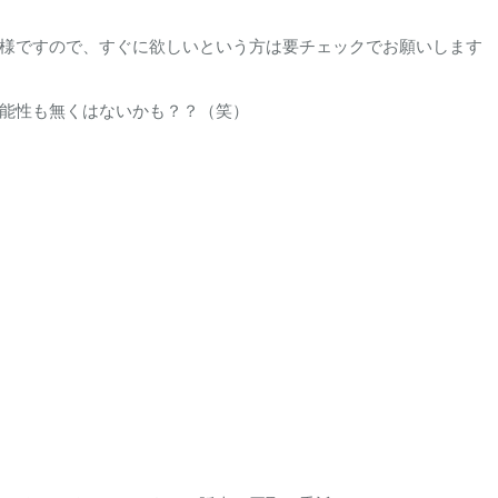
様ですので、すぐに欲しいという方は要チェックでお願いします
能性も無くはないかも？？（笑）