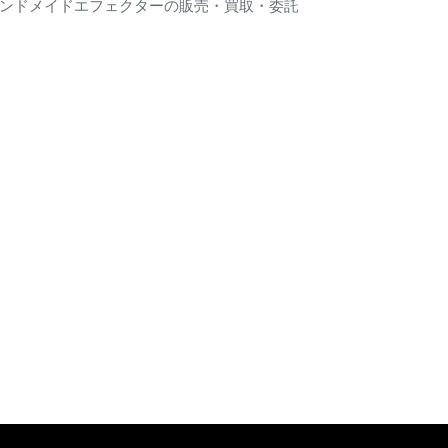
ンドメイドエフェクターの販売・買取・委託