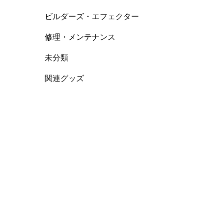
ビルダーズ・エフェクター
修理・メンテナンス
未分類
関連グッズ