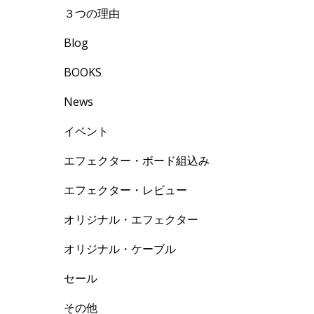
３つの理由
Blog
BOOKS
News
イベント
エフェクター・ボード組込み
エフェクター・レビュー
オリジナル・エフェクター
オリジナル・ケーブル
セール
その他