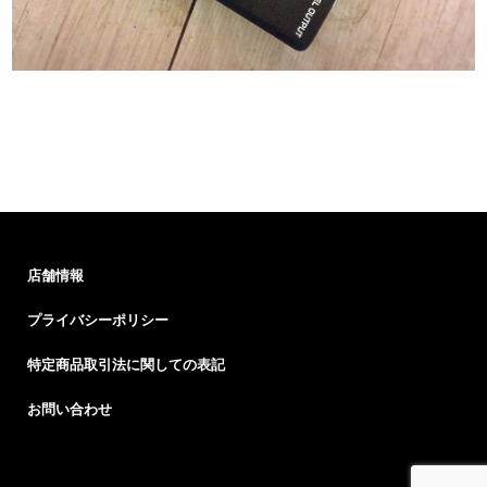
店舗情報
プライバシーポリシー
特定商品取引法に関しての表記
お問い合わせ