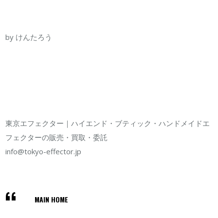
by けんたろう
東京エフェクター｜ハイエンド・ブティック・ハンドメイドエ
フェクターの販売・買取・委託
info@tokyo-effector.jp
MAIN HOME