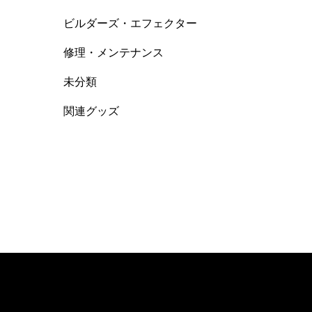
ビルダーズ・エフェクター
修理・メンテナンス
未分類
関連グッズ