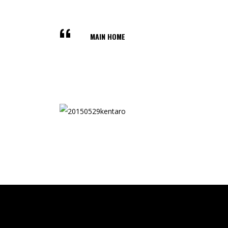
MAIN HOME