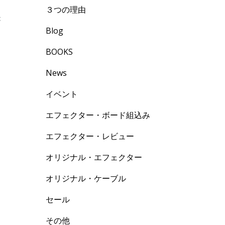
３つの理由
が
Blog
と
BOOKS
News
イベント
エフェクター・ボード組込み
エフェクター・レビュー
オリジナル・エフェクター
オリジナル・ケーブル
セール
その他