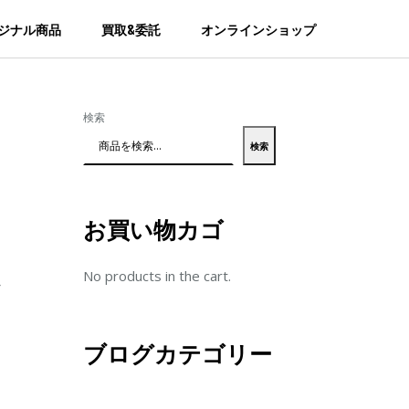
ジナル商品
買取&委託
オンラインショップ
検索
検索
お買い物カゴ
No products in the cart.
か
な
ブログカテゴリー