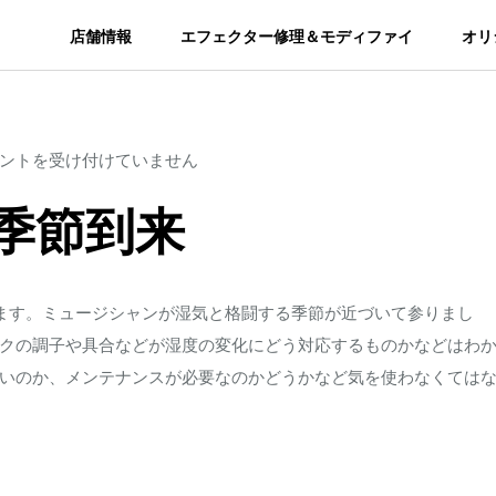
店舗情報
エフェクター修理＆モディファイ
オリ
ントを受け付けていません
季節到来
ます。ミュージシャンが湿気と格闘する季節が近づいて参りまし
クの調子や具合などが湿度の変化にどう対応するものかなどはわ
いのか、メンテナンスが必要なのかどうかなど気を使わなくては