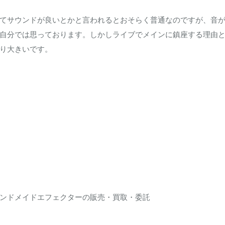
てサウンドが良いとかと言われるとおそらく普通なのですが、音
自分では思っております。しかしライブでメインに鎮座する理由
り大きいです。
ンドメイドエフェクターの販売・買取・委託