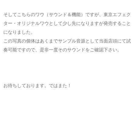
そしてこちらのワウ（サウンド＆機能）ですが、東京エフェク
ター・オリジナルワウとして少し先になりますが発売すること
になりました。
この写真の個体はあくまでサンプル音源として当面店頭にて試
奏可能ですので、是非一度そのサウンドをご確認下さい。
お待ちしております。ではまた！