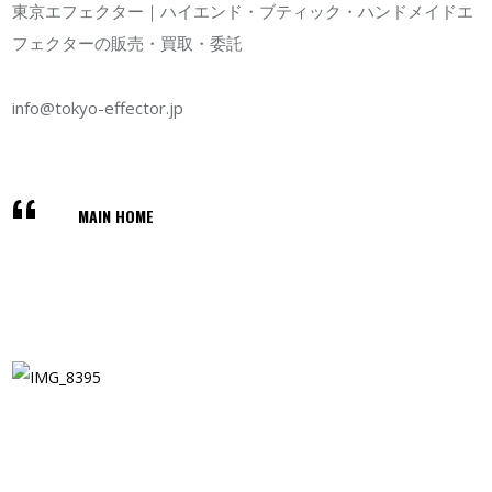
東京エフェクター｜ハイエンド・ブティック・ハンドメイドエ
フェクターの販売・買取・委託
info@tokyo-effector.jp
MAIN HOME