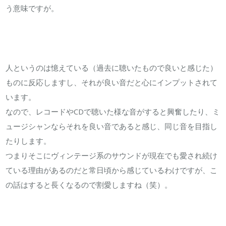
う意味ですが。
人というのは憶えている（過去に聴いたもので良いと感じた）
ものに反応しますし、それが良い音だと心にインプットされて
います。
なので、レコードやCDで聴いた様な音がすると興奮したり、ミ
ュージシャンならそれを良い音であると感じ、同じ音を目指し
たりします。
つまりそこにヴィンテージ系のサウンドが現在でも愛され続け
ている理由があるのだと常日頃から感じているわけですが、こ
の話はすると長くなるので割愛しますね（笑）。