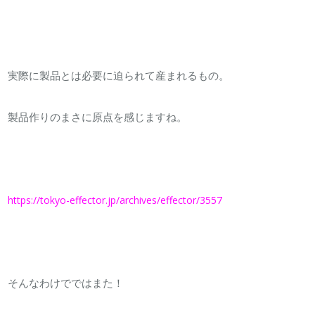
実際に製品とは必要に迫られて産まれるもの。
製品作りのまさに原点を感じますね。
https://tokyo-effector.jp/archives/effector/3557
そんなわけでではまた！