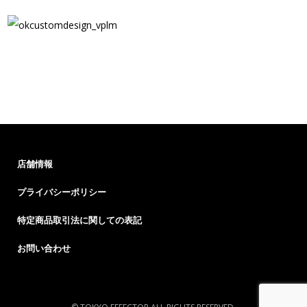
店舗情報
プライバシーポリシー
特定商品取引法に関しての表記
お問い合わせ