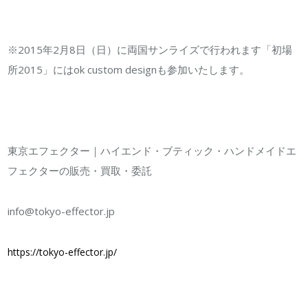
※2015年2月8日（日）に両国サンライズで行われます「初場
所2015」にはok custom designも参加いたします。
東京エフェクター｜ハイエンド・ブティック・ハンドメイドエ
フェクターの販売・買取・委託
info@tokyo-effector.jp
https://tokyo-effector.jp/