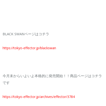
BLACK SWANページはコチラ
https://tokyo-effector.jp/blackswan
今月末からいよいよ本格的に発売開始！！商品ページはコチラ
です
https://tokyo-effector.jp/archives/effector/3784