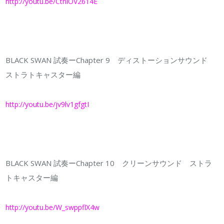
http://youtu.be/CtniOV2614E
BLACK SWAN 試奏ーChapter 9 ディストーションサウンド
ストラトキャスター編
http://youtu.be/jv9lv1gfgtI
BLACK SWAN 試奏ーChapter 10 クリーンサウンド ストラ
トキャスター編
http://youtu.be/W_swppflX4w