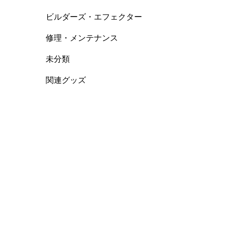
ビルダーズ・エフェクター
修理・メンテナンス
未分類
関連グッズ