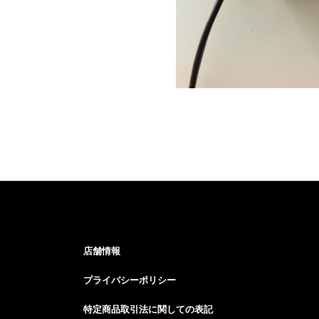
店舗情報
プライバシーポリシー
特定商品取引法に関しての表記