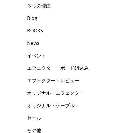
３つの理由
Blog
BOOKS
よ
News
イベント
エフェクター・ボード組込み
エフェクター・レビュー
オリジナル・エフェクター
オリジナル・ケーブル
セール
その他