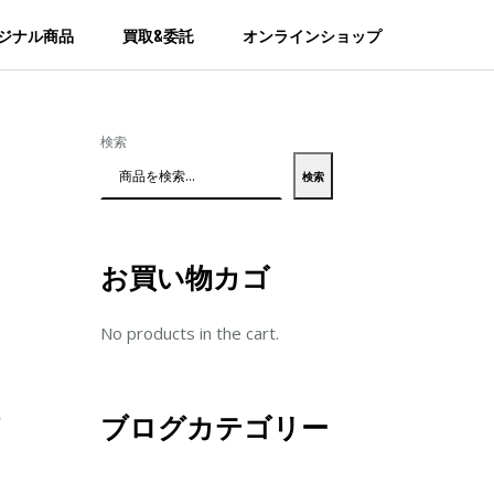
ジナル商品
買取&委託
オンラインショップ
検索
検索
お買い物カゴ
No products in the cart.
ブログカテゴリー
の