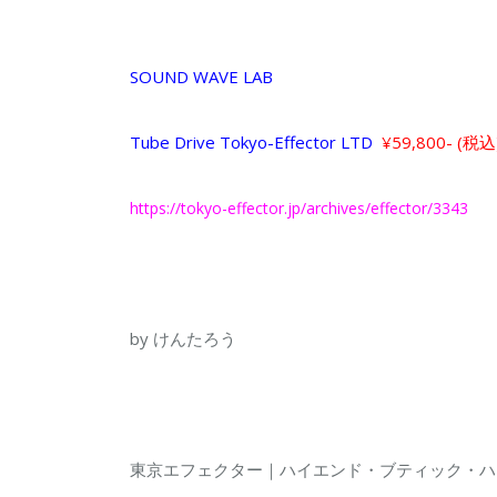
SOUND WAVE LAB
Tube Drive Tokyo-Effector LTD
¥59,800- (税込
https://tokyo-effector.jp/archives/effector/3343
by けんたろう
東京エフェクター｜ハイエンド・ブティック・ハ