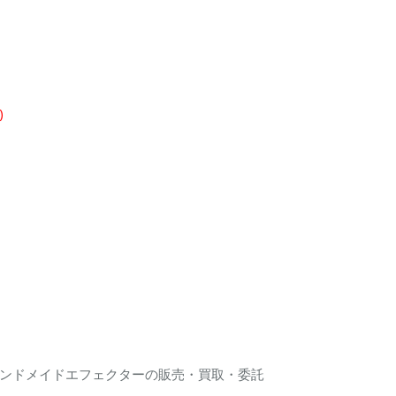
)
ンドメイドエフェクターの販売・買取・委託