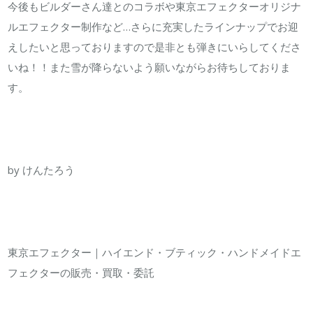
今後もビルダーさん達とのコラボや東京エフェクターオリジナ
ルエフェクター制作など…さらに充実したラインナップでお迎
えしたいと思っておりますので是非とも弾きにいらしてくださ
いね！！また雪が降らないよう願いながらお待ちしておりま
す。
by けんたろう
東京エフェクター｜ハイエンド・ブティック・ハンドメイドエ
フェクターの販売・買取・委託