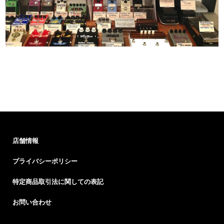
店舗情報
プライバシーポリシー
特定商品取引法に関しての表記
お問い合わせ