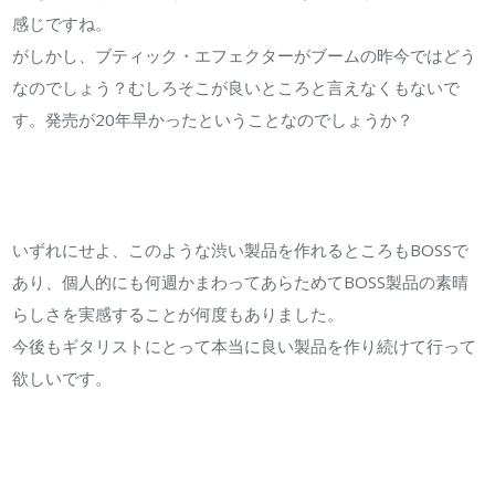
感じですね。
がしかし、ブティック・エフェクターがブームの昨今ではどう
なのでしょう？むしろそこが良いところと言えなくもないで
す。発売が20年早かったということなのでしょうか？
いずれにせよ、このような渋い製品を作れるところもBOSSで
あり、個人的にも何週かまわってあらためてBOSS製品の素晴
らしさを実感することが何度もありました。
今後もギタリストにとって本当に良い製品を作り続けて行って
欲しいです。